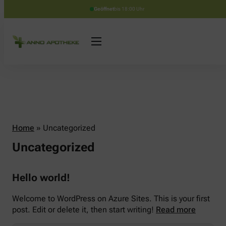
Geöffnet
bis 18:00 Uhr
Home
»
Uncategorized
Uncategorized
Hello world!
Welcome to WordPress on Azure Sites. This is your first
post. Edit or delete it, then start writing!
Read more