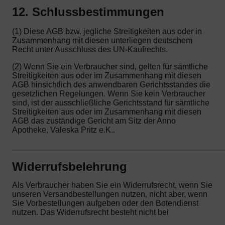
12. Schlussbestimmungen
(1) Diese AGB bzw. jegliche Streitigkeiten aus oder in
Zusammenhang mit diesen unterliegen deutschem
Recht unter Ausschluss des UN-Kaufrechts.
(2) Wenn Sie ein Verbraucher sind, gelten für sämtliche
Streitigkeiten aus oder im Zusammenhang mit diesen
AGB hinsichtlich des anwendbaren Gerichtsstandes die
gesetzlichen Regelungen. Wenn Sie kein Verbraucher
sind, ist der ausschließliche Gerichtsstand für sämtliche
Streitigkeiten aus oder im Zusammenhang mit diesen
AGB das zuständige Gericht am Sitz der Anno
Apotheke, Valeska Pritz e.K..
_______________________________________________
Widerrufsbelehrung
Als Verbraucher haben Sie ein Widerrufsrecht, wenn Sie
unseren Versandbestellungen nutzen, nicht aber, wenn
Sie Vorbestellungen aufgeben oder den Botendienst
nutzen. Das Widerrufsrecht besteht nicht bei