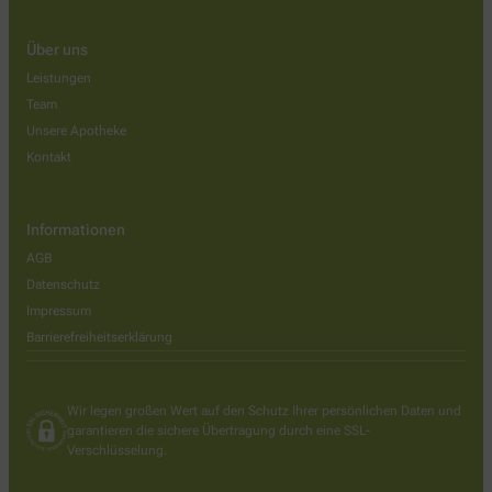
Über uns
Leistungen
Team
Unsere Apotheke
Kontakt
Informationen
AGB
Datenschutz
Impressum
Barrierefreiheitserklärung
Wir legen großen Wert auf den Schutz Ihrer persönlichen Daten und
garantieren die sichere Übertragung durch eine SSL-
Verschlüsselung.