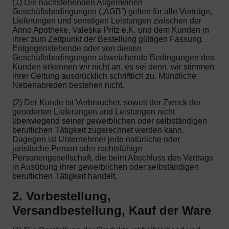
(1) Die nachstehenden Allgemeinen
Geschäftsbedingungen („AGB”) gelten für alle Verträge,
Lieferungen und sonstigen Leistungen zwischen der
Anno Apotheke, Valeska Pritz e.K. und dem Kunden in
ihrer zum Zeitpunkt der Bestellung gültigen Fassung.
Entgegenstehende oder von diesen
Geschäftsbedingungen abweichende Bedingungen des
Kunden erkennen wir nicht an, es sei denn, wir stimmen
ihrer Geltung ausdrücklich schriftlich zu. Mündliche
Nebenabreden bestehen nicht.
(2) Der Kunde ist Verbraucher, soweit der Zweck der
georderten Lieferungen und Leistungen nicht
überwiegend seiner gewerblichen oder selbständigen
beruflichen Tätigkeit zugerechnet werden kann.
Dagegen ist Unternehmer jede natürliche oder
juristische Person oder rechtsfähige
Personengesellschaft, die beim Abschluss des Vertrags
in Ausübung ihrer gewerblichen oder selbständigen
beruflichen Tätigkeit handelt.
2. Vorbestellung,
Versandbestellung, Kauf der Ware