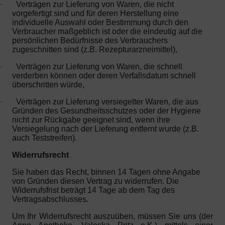
·
Verträgen zur Lieferung von Waren, die nicht
vorgefertigt sind und für deren Herstellung eine
individuelle Auswahl oder Bestimmung durch den
Verbraucher maßgeblich ist oder die eindeutig auf die
persönlichen Bedürfnisse des Verbrauchers
zugeschnitten sind (z.B. Rezepturarzneimittel),
·
Verträgen zur Lieferung von Waren, die schnell
verderben können oder deren Verfallsdatum schnell
überschritten würde,
·
Verträgen zur Lieferung versiegelter Waren, die aus
Gründen des Gesundheitsschutzes oder der Hygiene
nicht zur Rückgabe geeignet sind, wenn ihre
Versiegelung nach der Lieferung entfernt wurde (z.B.
auch Teststreifen).
Widerrufsrecht
Sie haben das Recht, binnen 14 Tagen ohne Angabe
von Gründen diesen Vertrag zu widerrufen. Die
Widerrufsfrist beträgt 14 Tage ab dem Tag des
Vertragsabschlusses.
Um Ihr Widerrufsrecht auszuüben, müssen Sie uns (der