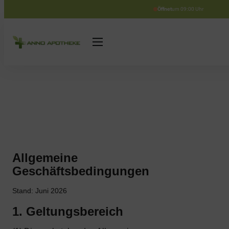
Öffnet
um 09:00 Uhr
Allgemeine
Geschäftsbedingungen
Stand: Juni 2026
1. Geltungsbereich