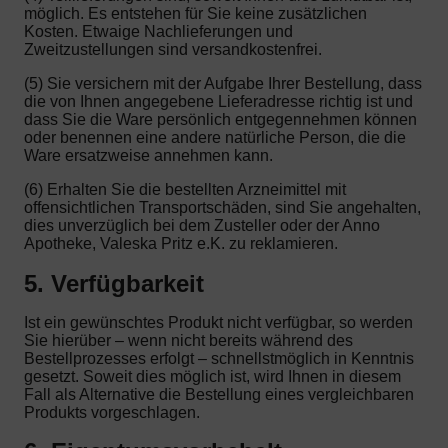
möglich. Es entstehen für Sie keine zusätzlichen
Kosten. Etwaige Nachlieferungen und
Zweitzustellungen sind versandkostenfrei.
(5) Sie versichern mit der Aufgabe Ihrer Bestellung, dass
die von Ihnen angegebene Lieferadresse richtig ist und
dass Sie die Ware persönlich entgegennehmen können
oder benennen eine andere natürliche Person, die die
Ware ersatzweise annehmen kann.
(6) Erhalten Sie die bestellten Arzneimittel mit
offensichtlichen Transportschäden, sind Sie angehalten,
dies unverzüglich bei dem Zusteller oder der Anno
Apotheke, Valeska Pritz e.K. zu reklamieren.
5. Verfügbarkeit
Ist ein gewünschtes Produkt nicht verfügbar, so werden
Sie hierüber – wenn nicht bereits während des
Bestellprozesses erfolgt – schnellstmöglich in Kenntnis
gesetzt. Soweit dies möglich ist, wird Ihnen in diesem
Fall als Alternative die Bestellung eines vergleichbaren
Produkts vorgeschlagen.